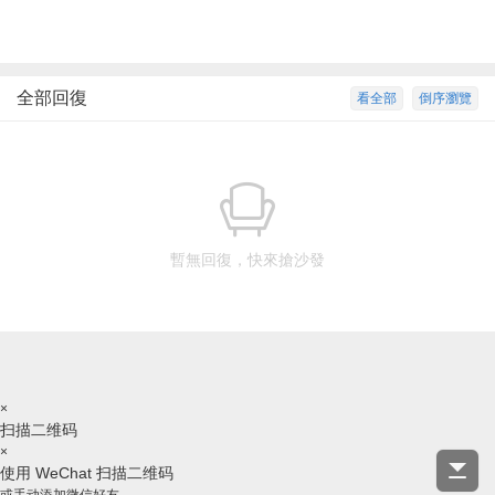
全部回復
看全部
倒序瀏覽
暫無回復，快來搶沙發
×
扫描二维码
×
使用 WeChat 扫描二维码