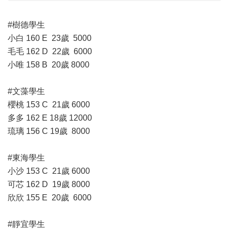
#樹德學生
小白 160 E 23歲 5000
毛毛 162 D 22歲 6000
小唯 158 B 20歲 8000
#文藻學生
櫻桃 153 C 21歲 6000
多多 162 E 18歲 12000
琉璃 156 C 19歲 8000
#東海學生
小沙 153 C 21歲 6000
可芯 162 D 19歲 8000
欣欣 155 E 20歲 6000
#靜宜學生