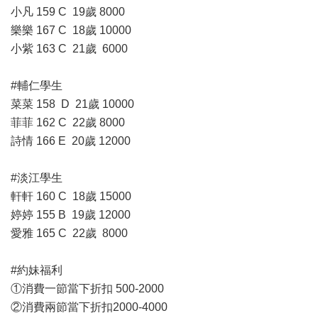
小凡 159 C 19歲 8000
樂樂 167 C 18歲 10000
小紫 163 C 21歲 6000
#輔仁學生
菜菜 158 D 21歲 10000
菲菲 162 C 22歲 8000
詩情 166 E 20歲 12000
#淡江學生
軒軒 160 C 18歲 15000
婷婷 155 B 19歲 12000
愛雅 165 C 22歲 8000
#約妹福利
①消費一節當下折扣 500-2000
②消費兩節當下折扣2000-4000