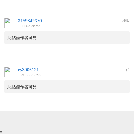
3159349370
地板
1-11 03:36:53
此帖僅作者可見
cy3006121
#
5
1-30 22:32:53
此帖僅作者可見
×