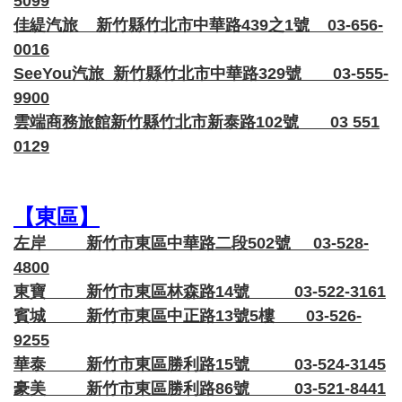
5099
佳緹汽旅 新竹縣竹北市中華路439之1號 03-656-
0016
SeeYou汽旅 新竹縣竹北市中華路329號 03-555-
9900
雲端商務旅館新竹縣竹北市新泰路102號 03 551
0129
【東區】
左岸 新竹市東區中華路二段502號 03-528-
4800
東寶 新竹市東區林森路14號 03-522-3161
賓城 新竹市東區中正路13號5樓 03-526-
9255
華泰 新竹市東區勝利路15號 03-524-3145
豪美 新竹市東區勝利路86號 03-521-8441