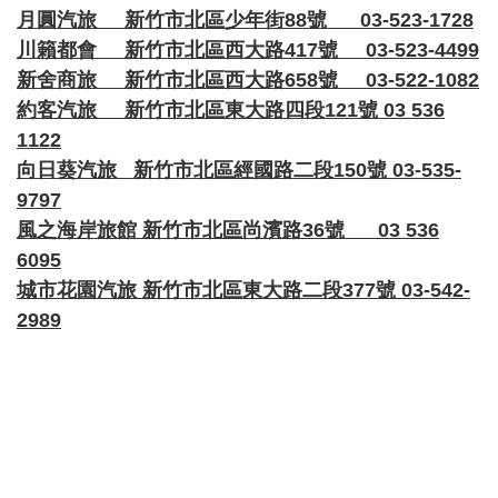
月圓汽旅 新竹市北區少年街88號 03-523-1728
川籟都會 新竹市北區西大路417號 03-523-4499
新舍商旅 新竹市北區西大路658號 03-522-1082
約客汽旅 新竹市北區東大路四段121號 03 536
1122
向日葵汽旅 新竹市北區經國路二段150號 03-535-
9797
風之海岸旅館 新竹市北區尚濱路36號 03 536
6095
城市花園汽旅 新竹市北區東大路二段377號 03-542-
2989