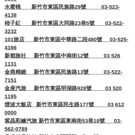
水蜜桃 新竹市東區民族路29號 03-523-
4138
柿子紅 新竹市東區大同路23巷5號 03-522-
3232
101旅店 新竹市東區中華路二段480號 03-525-
4166
新都旅社 新竹市東區中南街12號 03 526
1131
金燕精緻 新竹市東區民族路13號 03-522-
7151
金座汽旅 新竹市東區明湖路928號 03 520
1195
煙波大飯店 新竹市東區民生路177號 03 612
0000
紫晶彩繪汽旅 新竹市東區東南街53巷18號 03-
562-0789