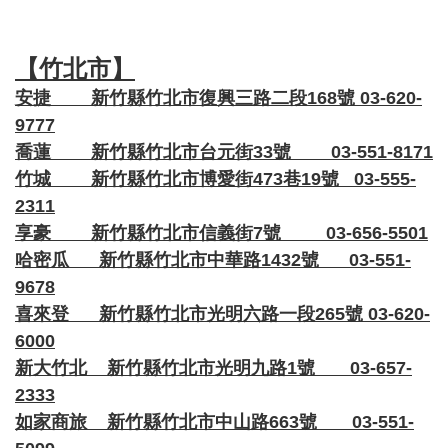
【竹北市】
安捷 新竹縣竹北市復興三路二段168號 03-620-
9777
喬蓮 新竹縣竹北市台元街33號 03-551-8171
竹城 新竹縣竹北市博愛街473巷19號 03-555-
2311
享豪 新竹縣竹北市信義街7號 03-656-5501
哈密瓜 新竹縣竹北市中華路1432號 03-551-
9678
喜來登 新竹縣竹北市光明六路一段265號 03-620-
6000
新大竹北 新竹縣竹北市光明九路1號 03-657-
2333
如家商旅 新竹縣竹北市中山路663號 03-551-