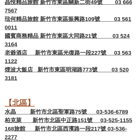
晶悅精品旅館 新竹市東區關新二街49號 03 666
7567
琺何精品旅館 新竹市東區振興路109號 03 561
0011
國賓商務精品 新竹市東區大同路21號 03 524
3164
老爺酒店 新竹市東區光復路一段227號 03 563
1122
煙波大飯店 新竹市東區明湖路773號 03 520
3181
【北區】
水晶 新竹市北區聖軍路75號 03-536-6789
柏克萊 新竹市北區中正路151號 03-525-1155
168旅館 新竹市北區西濱路一段217號 03-536-
2277